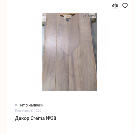
Нет в наличии
Код товара: 1200
Декор Crema №38