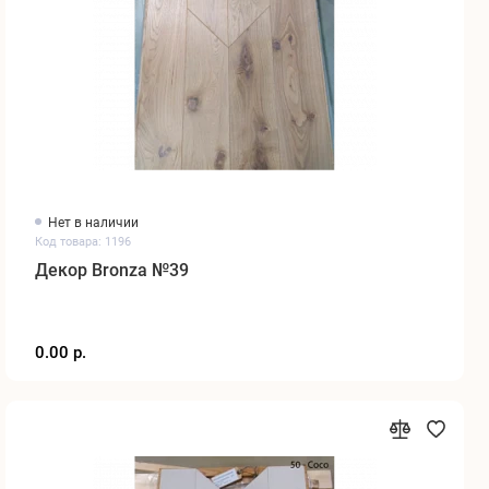
Нет в наличии
Код товара: 1196
Декор Bronza №39
0.00 р.