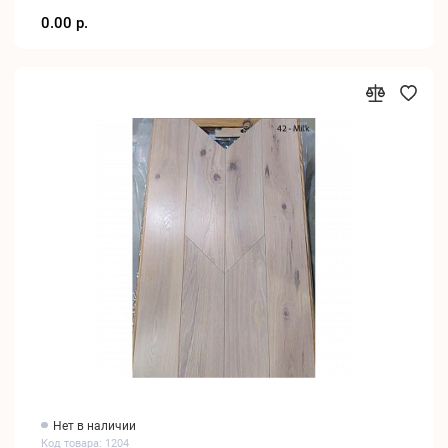
0.00 р.
Нет в наличии
Код товара: 1204