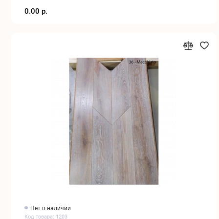
0.00 р.
Нет в наличии
Код товара: 1203