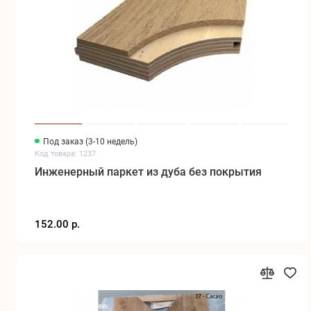
Под заказ (3-10 недель)
Код товара: 1237
Инженерный паркет из дуба без покрытия
152.00 р.