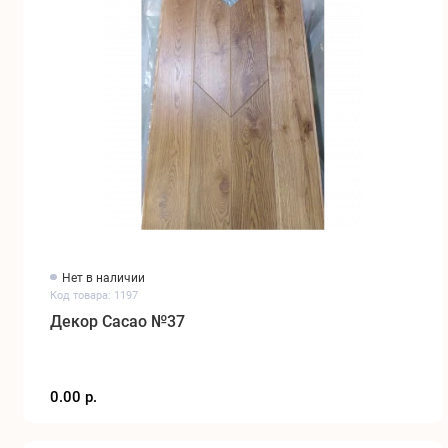
Нет в наличии
Код товара: 1197
Декор Cacao №37
0.00 р.