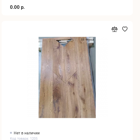
0.00 р.
Нет в наличии
Код товара: 1205