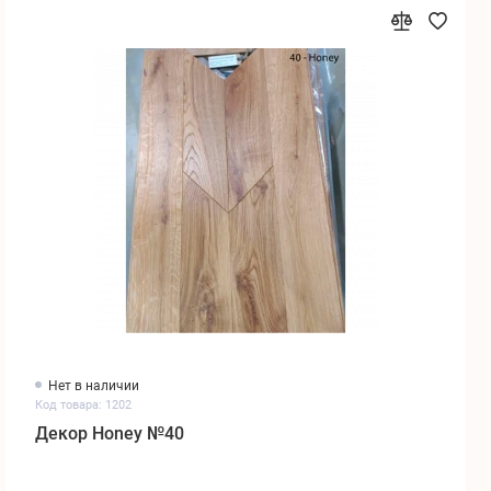
Нет в наличии
Код товара: 1202
Декор Honey №40