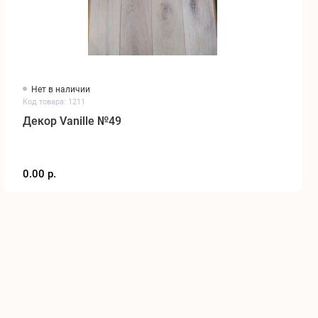
Нет в наличии
Код товара: 1211
Декор Vanille №49
0.00 р.