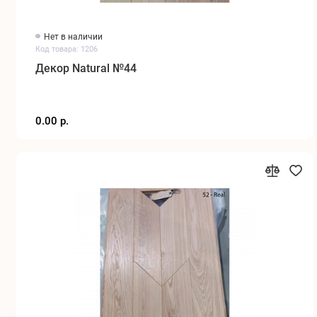
Нет в наличии
Код товара: 1206
Декор Natural №44
0.00 р.