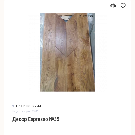
Нет в наличии
Код товара: 1201
Декор Espresso №35