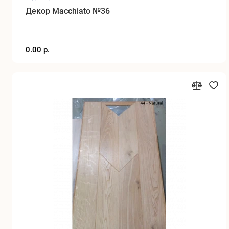
Декор Macchiato №36
0.00 р.