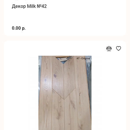
Декор Milk №42
0.00 р.