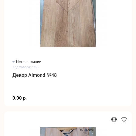
Нет в наличии
Код товара: 1195
Декор Almond №48
0.00 р.