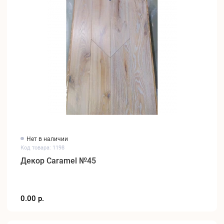
Нет в наличии
Код товара: 1198
Декор Caramel №45
0.00 р.