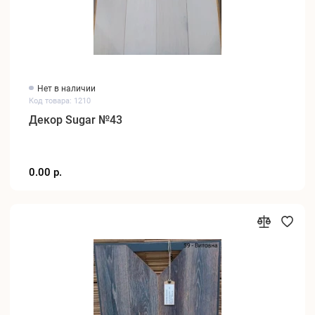
Нет в наличии
Код товара: 1210
Декор Sugar №43
0.00 р.