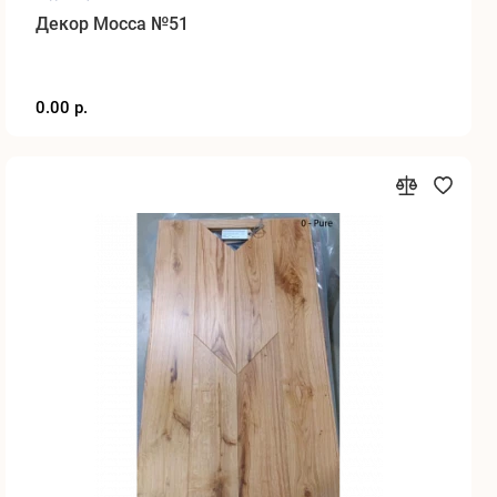
Декор Mocca №51
0.00 р.