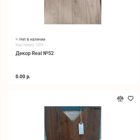
Нет в наличии
Код товара: 1209
Декор Real №52
0.00 р.