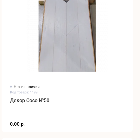
Нет в наличии
Код товара: 1199
Декор Coco №50
0.00 р.