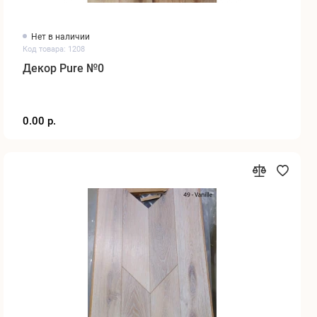
Нет в наличии
Код товара: 1208
Декор Pure №0
0.00 р.