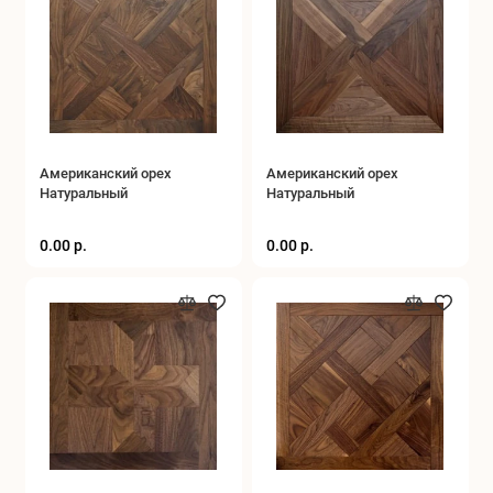
Американский орех
Американский орех
Натуральный
Натуральный
0.00 р.
0.00 р.