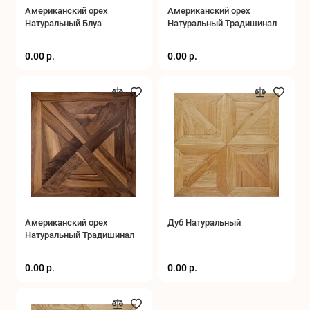
Американский орех
Американский орех
Натуральный Блуа
Натуральный Традишинал
0.00 р.
0.00 р.
Американский орех
Дуб Натуральный
Натуральный Традишинал
0.00 р.
0.00 р.