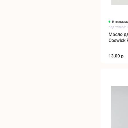
В наличи
Код товара: 
Масло д
Coswick 
13.00 р.