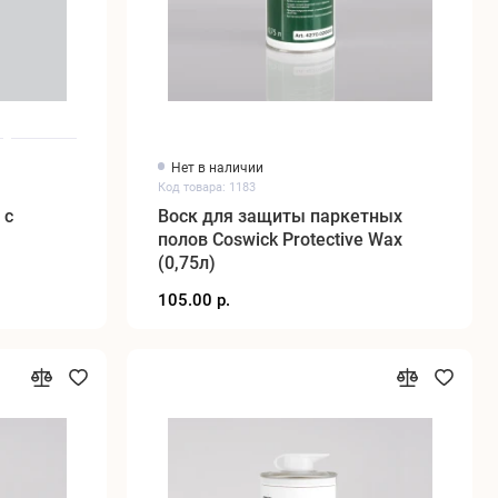
Нет в наличии
Код товара: 1183
 с
Воск для защиты паркетных
полов Coswick Protective Wax
(0,75л)
105.00 р.