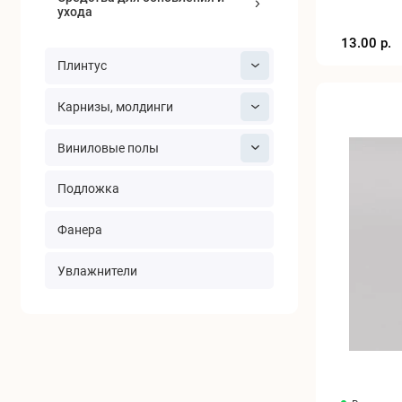
ухода
13.00 р.
Плинтус
Карнизы, молдинги
Виниловые полы
Подложка
Фанера
Увлажнители