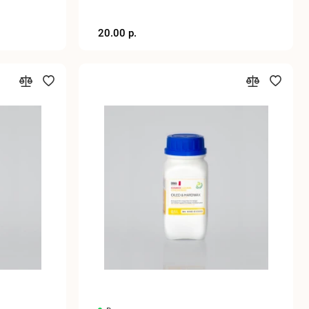
20.00 р.