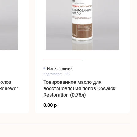
Нет в наличии
Код товара: 1182
полов
Тонированное масло для
 Renewer
восстановления полов Coswick
Restoration (0,75л)
0.00 р.