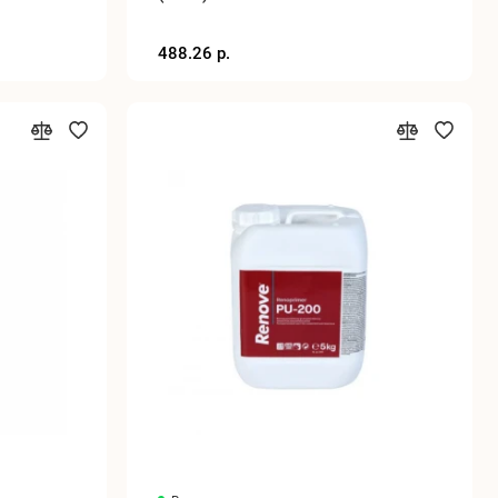
488.26 р.