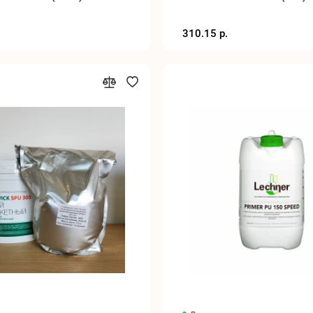
310.15 р.