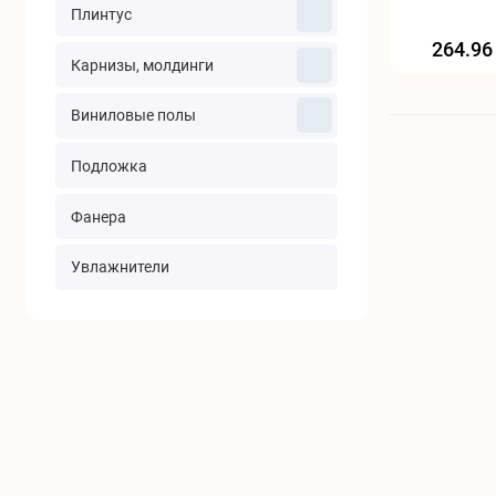
Плинтус
264.96
Карнизы, молдинги
Виниловые полы
Подложка
Фанера
Увлажнители