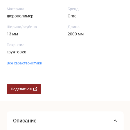
Материал
Бренд
дюрополимер
Orac
Ширина/глубина
Длина
13 мм
2000 мм
Покрытие
грунтовка
Все характеристики
Поделиться
Описание