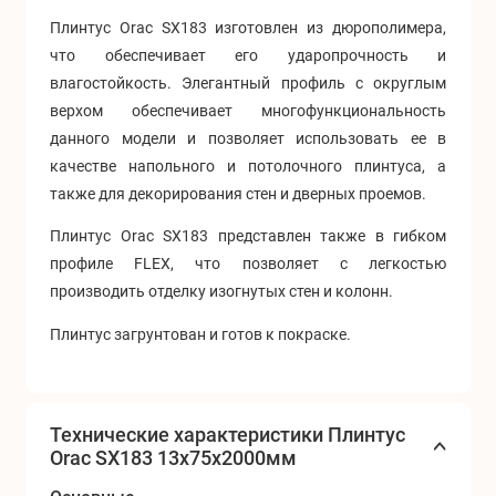
Плинтус Orac SX183 изготовлен из дюрополимера,
что обеспечивает его ударопрочность и
влагостойкость. Элегантный профиль с округлым
верхом обеспечивает многофункциональность
данного модели и позволяет использовать ее в
качестве напольного и потолочного плинтуса, а
также для декорирования стен и дверных проемов.
Плинтус Orac SX183 представлен также в гибком
профиле FLEX, что позволяет с легкостью
производить отделку изогнутых стен и колонн.
Плинтус загрунтован и готов к покраске.
Технические характеристики Плинтус
Orac SX183 13x75x2000мм