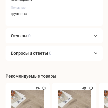
Покрытие
грунтовка
Отзывы
0
Вопросы и ответы
0
Рекомендуемые товары