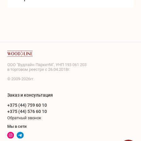
ООО "Вудлайн ПаркетМ", УНП 193 061 203
в торговом реестре с 26.04.2018г.
© 2009-2026гг.
Заказ и консультация
+375 (44) 759 60 10
+375 (44) 576 60 10
Обратный звонок
Мы в сети