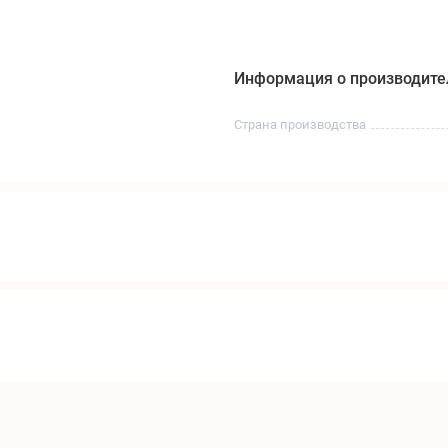
Информация о производите
Страна производства