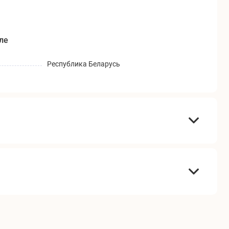
ле
Республика Беларусь