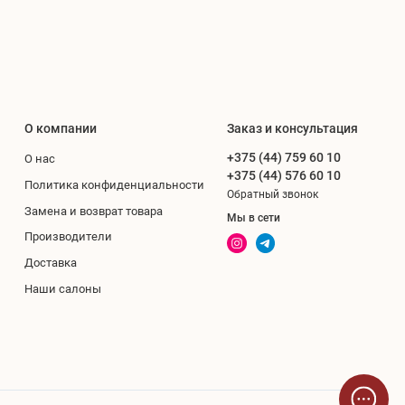
О компании
Заказ и консультация
+375 (44) 759 60 10
О нас
+375 (44) 576 60 10
Политика конфиденциальности
Обратный звонок
Замена и возврат товара
Мы в сети
Производители
Доставка
Наши салоны