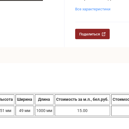
Все характеристики
Поделиться
Высота
Ширина
Длина
Стоимость за м.п., бел.руб.
Стоимост
51 мм
49 мм
1000 мм
15.00