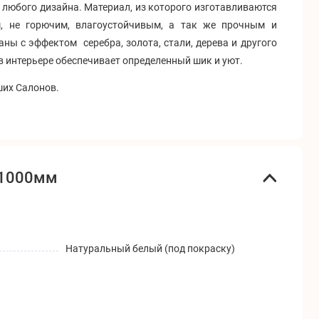
любого дизайна. Материал, из которого изготавливаются
, не горючим, влагоустойчивым, а так же прочным и
ны с эффектом серебра, золота, стали, дерева и другого
 интерьере обеспечивает определенный шик и уют.
ших Салонов.
x1000мм
Натуральный белый (под покраску)