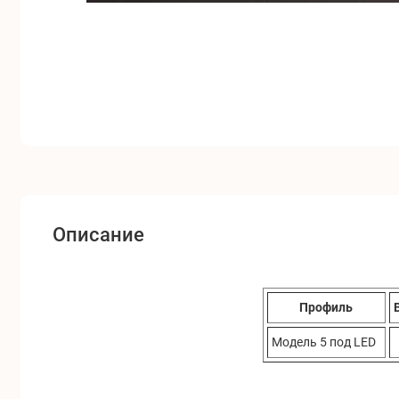
Описание
Профиль
Модель 5 под LED