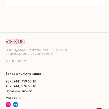
ООО "Вудлайн ПаркетМ", УНП 193 061 203
в торговом реестре с 26.04.2018г.
© 2009-2026гг.
Заказ и консультация
+375 (44) 759 60 10
+375 (44) 576 60 10
Обратный звонок
Мы в сети