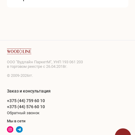
ООО "Вудлайн ПаркетМ", УНП 193 061 203
в торговом реестре с 26.04.2018г.
© 2009-2026гг.
Заказ и консультация
+375 (44) 759 60 10
+375 (44) 576 60 10
Обратный звонок
Мы в сети