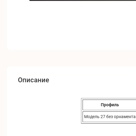
Описание
Профиль
Модель 27 без орнамента