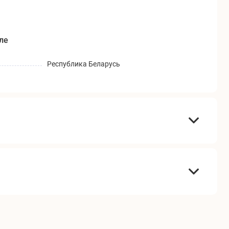
ле
Республика Беларусь