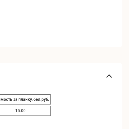
мость за планку, бел.руб.
15.00