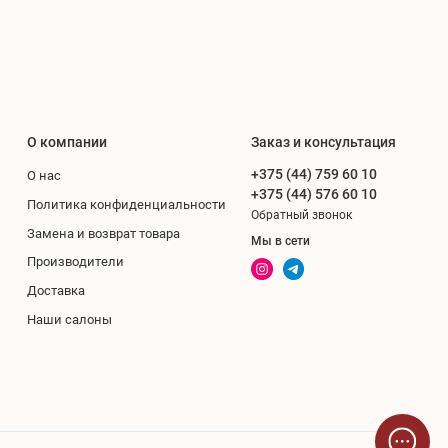
О компании
Заказ и консультация
+375 (44) 759 60 10
О нас
+375 (44) 576 60 10
Политика конфиденциальности
Обратный звонок
Замена и возврат товара
Мы в сети
Производители
Доставка
Наши салоны