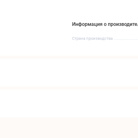
Информация о производите
Страна производства