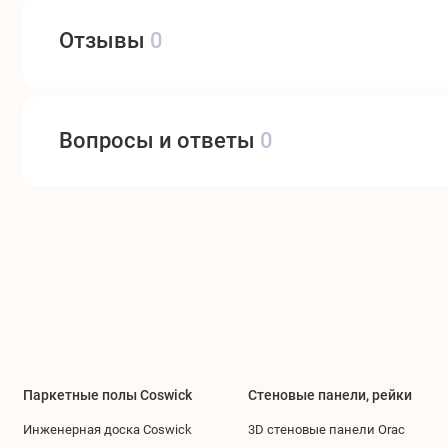
Отзывы
0
Вопросы и ответы
0
Паркетные полы Coswick
Стеновые панели, рейки
Инженерная доска Coswick
3D стеновые панели Orac