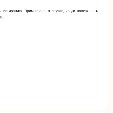
 истиранию. Применяется в случае, когда поверхность
к.