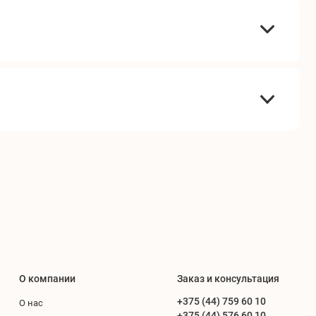
О компании
Заказ и консультация
+375 (44) 759 60 10
О нас
+375 (44) 576 60 10