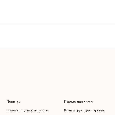
Плинтус
Паркетная химия
Плинтус под покраску Orac
Клей и грунт для паркета