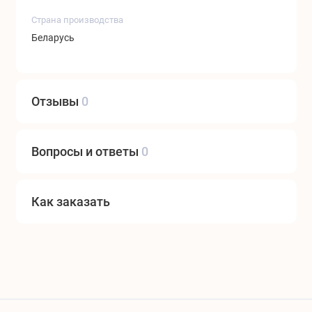
Страна производства
Беларусь
Отзывы
0
Вопросы и ответы
0
Как заказать