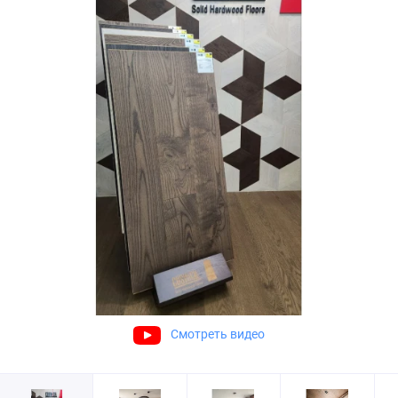
Смотреть видео