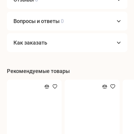
Вопросы и ответы
0
Как заказать
Рекомендуемые товары