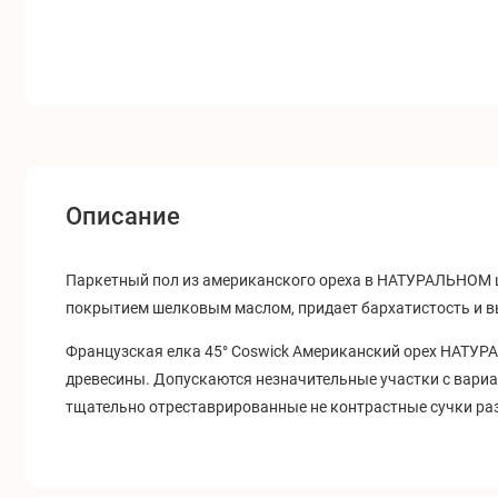
Описание
Паркетный пол из американского ореха в НАТУРАЛЬНОМ 
покрытием шелковым маслом, придает бархатистость и в
Французская елка 45
°
Coswick Американский орех НАТУРАЛ
древесины. Допускаются незначительные участки с вари
тщательно отреставрированные не контрастные сучки раз