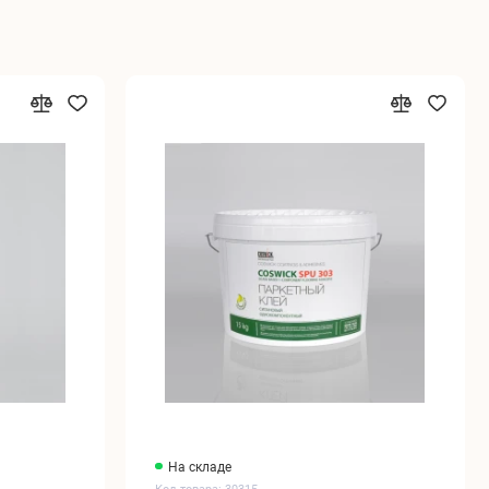
На складе