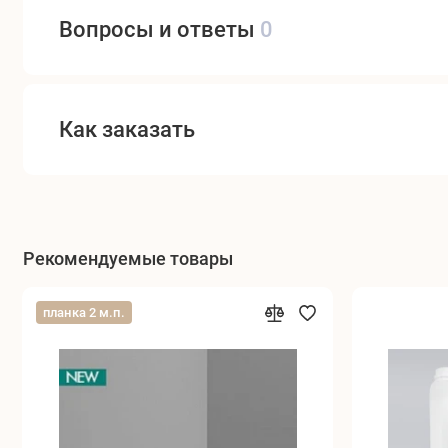
Вопросы и ответы
0
Как заказать
Рекомендуемые товары
планка 2 м.п.