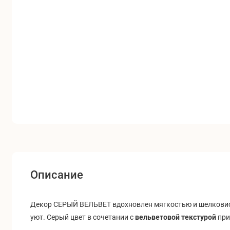
Описание
Декор СЕРЫЙ ВЕЛЬВЕТ вдохновлен мягкостью и шелковист
уют. Серый цвет в сочетании с
вельветовой текстурой
при