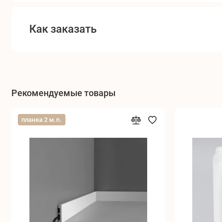
Как заказать
Рекомендуемые товары
планка 2 м.п.