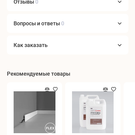
Отзывы
0
Вопросы и ответы
0
Как заказать
Рекомендуемые товары