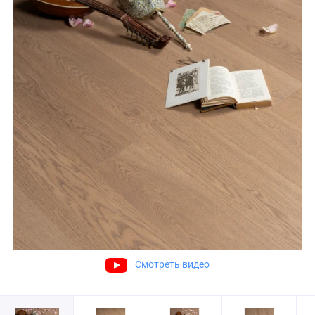
Смотреть видео