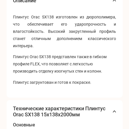
Описание
Плинтус Orac SX138 изготовлен из дюрополимера,
что обеспечивает его ударопрочность и
влагостойкость. Высокий закругленный профиль
станет отличным дополнением классического
интерьера.
Плинтус Orac SX138 представлен также в гибком
профиле FLEX, что позволяет с легкостью
производить отделку изогнутых стен и колонн.
Плинтус загрунтован и готов к покраске.
Технические характеристики Плинтус
Orac SX138 15x138x2000мм
Основные