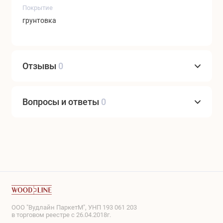
Покрытие
грунтовка
Отзывы
0
Вопросы и ответы
0
ООО "Вудлайн ПаркетМ", УНП 193 061 203
в торговом реестре с 26.04.2018г.