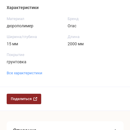
Характеристики
Материал
Бренд
дюрополимер
Orac
Ширина/глубина
Длина
15 мм
2000 мм
Покрытие
грунтовка
Все характеристики
Поделиться