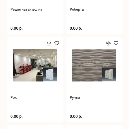
Решетчатая волна
Роберта
0.00 р.
0.00 р.
Рок
Ручьи
0.00 р.
0.00 р.