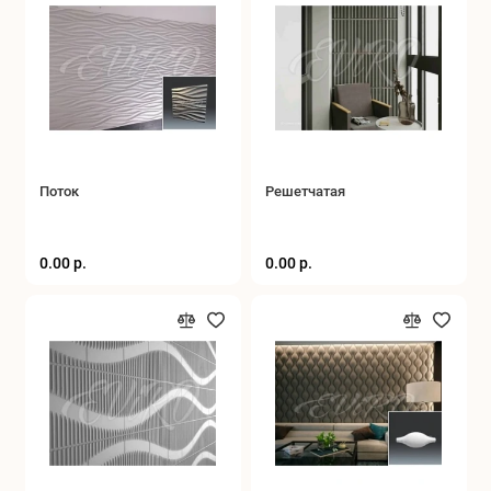
Поток
Решетчатая
0.00 р.
0.00 р.