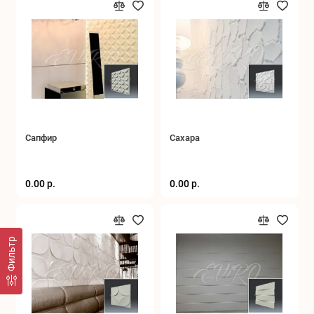
Сапфир
Сахара
0.00 р.
0.00 р.
Фильтр