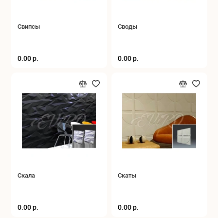
Свипсы
Своды
0.00 р.
0.00 р.
Скала
Скаты
0.00 р.
0.00 р.