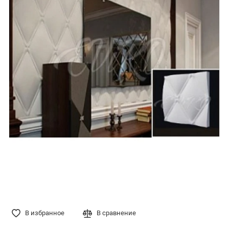
В избранное
В сравнение