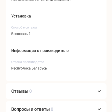
Установка
Способ монтажа
Бесшовный
Информация о производителе
Страна производства
Республика Беларусь
Отзывы
0
Вопросы и ответы
0