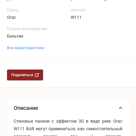
Бренд
Артикул
Orac
W111
Страна производства
Бельгия
Все характеристики
Поделиться
Описание
Стеновые панели с эффектом 3D в виде реек Orac
W111 BAR могут применяться, как самостоятельный