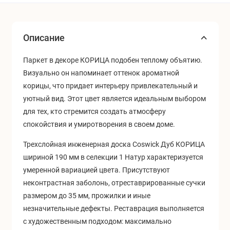
Описание
Паркет в декоре КОРИЦА подобен теплому объятию.
Визуально он напоминает оттенок ароматной
корицы, что придает интерьеру привлекательный и
уютный вид. Этот цвет является идеальным выбором
для тех, кто стремится создать атмосферу
спокойствия и умиротворения в своем доме.
Трехслойная инженерная доска Coswick Дуб КОРИЦА
шириной 190 мм в селекции 1 Натур характеризуется
умеренной вариацией цвета. Присутствуют
неконтрастная заболонь, отреставрированные сучки
размером до 35 мм, прожилки и иные
незначительные дефекты. Реставрация выполняется
с художественным подходом: максимально