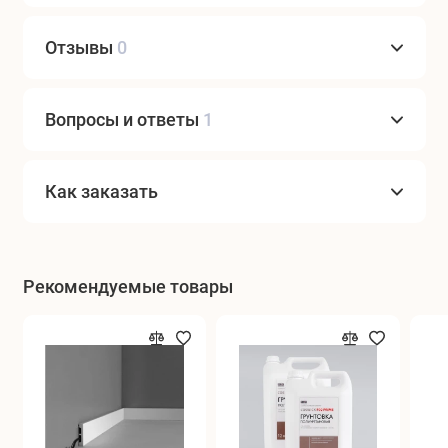
Отзывы
0
Вопросы и ответы
1
Как заказать
Рекомендуемые товары