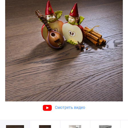
Смотреть видео