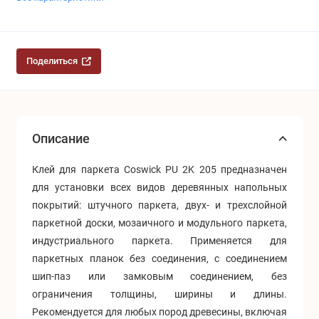
Поделиться
Описание
Клей для паркета Coswick PU 2K 205 предназначен
для установки всех видов деревянных напольных
покрытий: штучного паркета, двух- и трехслойной
паркетной доски, мозаичного и модульного паркета,
индустриального паркета. Применяется для
паркетных планок без соединения, с соединением
шип-паз или замковым соединением, без
ограничения толщины, ширины и длины.
Рекомендуется для любых пород древесины, включая