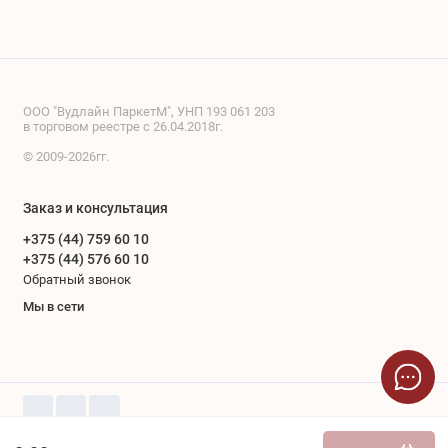
ООО "Вудлайн ПаркетМ", УНП 193 061 203
в торговом реестре с 26.04.2018г.
© 2009-2026гг.
Заказ и консультация
+375 (44) 759 60 10
+375 (44) 576 60 10
Обратный звонок
Мы в сети