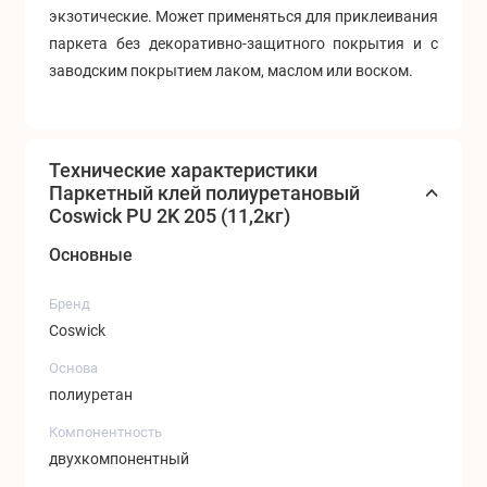
экзотические. Может применяться для приклеивания
паркета без декоративно-защитного покрытия и с
заводским покрытием лаком, маслом или воском.
Технические характеристики
Паркетный клей полиуретановый
Coswick PU 2K 205 (11,2кг)
Основные
Бренд
Coswick
Основа
полиуретан
Компонентность
двухкомпонентный