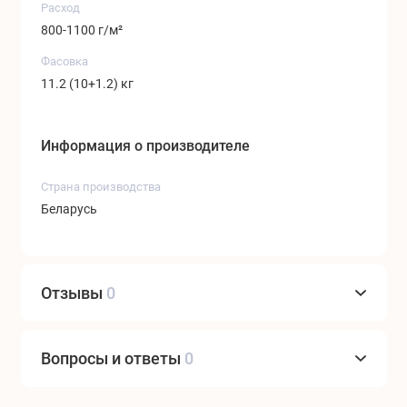
Расход
800-1100 г/м²
Фасовка
11.2 (10+1.2) кг
Информация о производителе
Страна производства
Беларусь
Отзывы
0
Вопросы и ответы
0