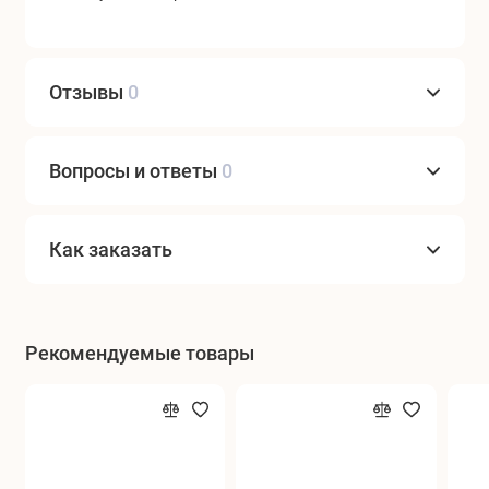
Отзывы
0
Вопросы и ответы
0
Как заказать
Рекомендуемые товары