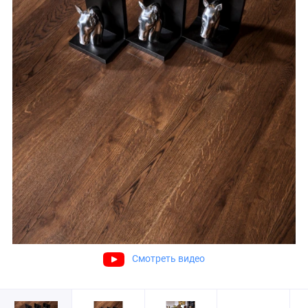
Смотреть видео