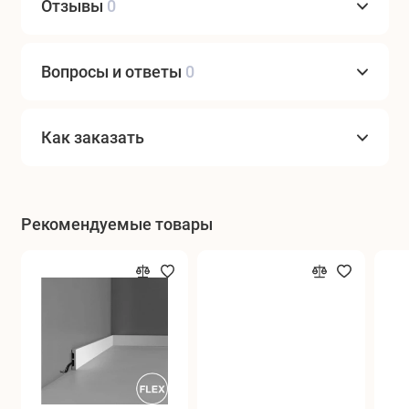
Отзывы
0
Вопросы и ответы
0
Как заказать
Рекомендуемые товары