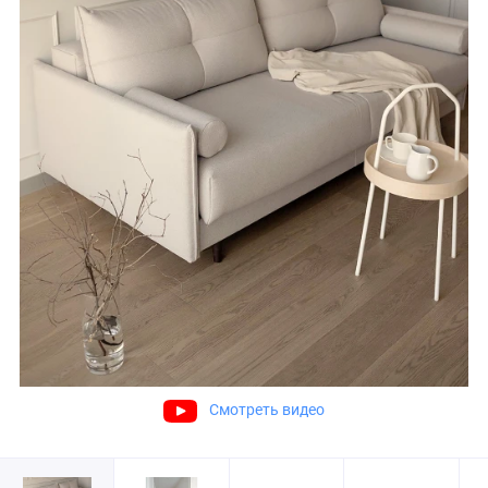
Смотреть видео