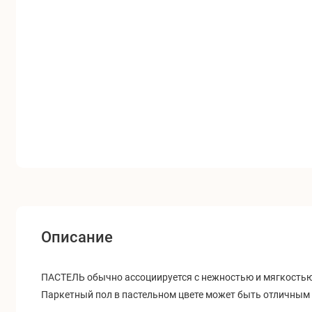
Описание
ПАСТЕЛЬ обычно ассоциируется с нежностью и мягкостью.
Паркетный пол в пастельном цвете может быть отличным в