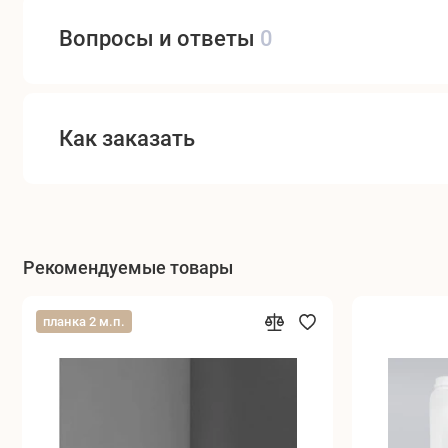
Вопросы и ответы
0
Как заказать
Рекомендуемые товары
планка 2 м.п.