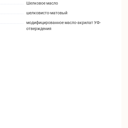
Шелковое масло
шелковисто-матовый
модифицированное масло-акрилат УФ-
отверждения