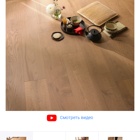
Смотреть видео