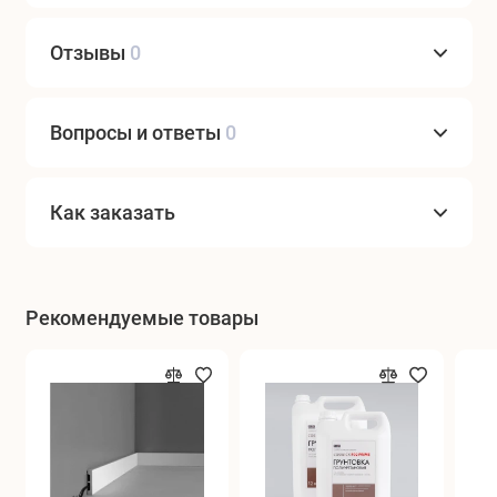
Отзывы
0
Вопросы и ответы
0
Как заказать
Рекомендуемые товары