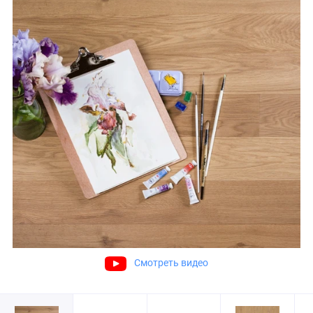
Смотреть видео