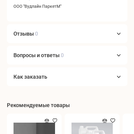
ООО "Вудлайн ПаркетМ"
Отзывы
0
Вопросы и ответы
0
Как заказать
Рекомендуемые товары