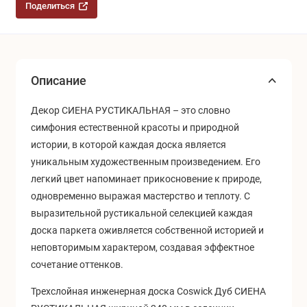
Поделиться
Описание
Декор СИЕНА РУСТИКАЛЬНАЯ
–
это словно
симфония естественной красоты и природной
истории, в которой каждая доска является
уникальным художественным произведением. Его
легкий цвет напоминает прикосновение к природе,
одновременно выражая мастерство и теплоту. С
выразительной рустикальной селекцией каждая
доска паркета оживляется собственной историей и
неповторимым характером, создавая эффектное
сочетание оттенков.
Трехслойная инженерная доска Coswick Дуб СИЕНА