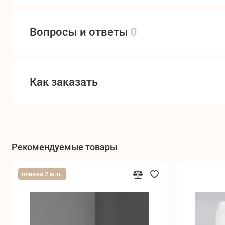
Вопросы и ответы
0
Как заказать
Рекомендуемые товары
планка 2 м.п.