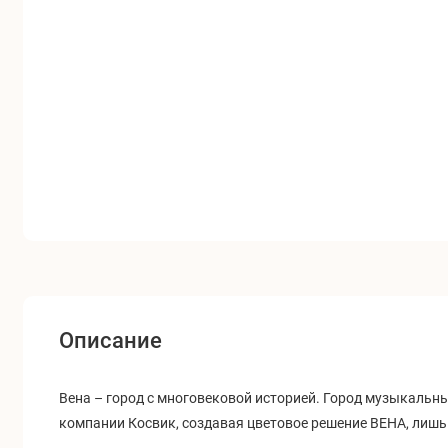
Описание
Вена
–
город с многовековой историей. Город музыкальных
компании Косвик, создавая цветовое решение ВЕНА, лишь