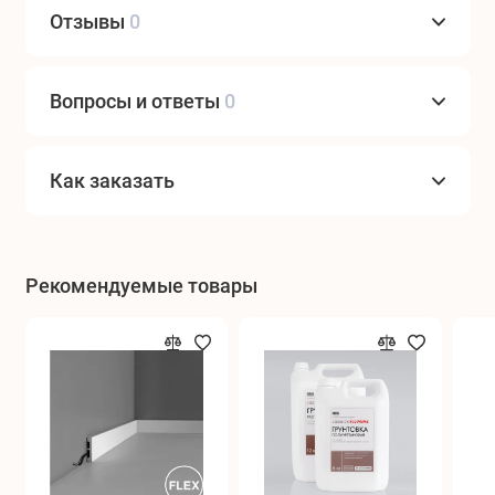
Отзывы
0
Вопросы и ответы
0
Как заказать
Рекомендуемые товары