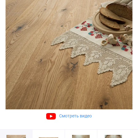
Смотреть видео