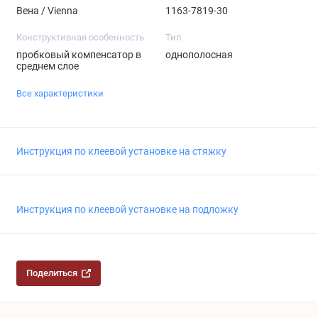
Вена / Vienna
1163-7819-30
Конструктивная особенность
Тип
пробковый компенсатор в
однополосная
среднем слое
Все характеристики
Инструкция по клеевой установке на стяжку
Инструкция по клеевой установке на подложку
Поделиться